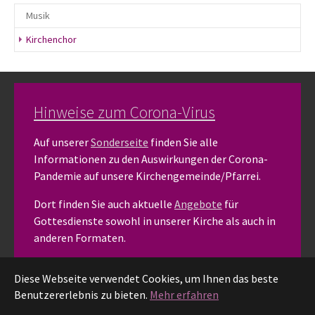
Musik
(current)
Kirchenchor
Hinweise zum Corona-Virus
Auf unserer
Sonderseite
finden Sie alle
Informationen zu den Auswirkungen der Corona-
Pandemie auf unsere Kirchengemeinde/Pfarrei.
Dort finden Sie auch aktuelle
Angebote
für
Gottesdienste sowohl in unserer Kirche als auch in
anderen Formaten.
Diese Webseite verwendet Cookies, um Ihnen das beste
Impressum
Benutzererlebnis zu bieten.
Mehr erfahren
Datenschutz