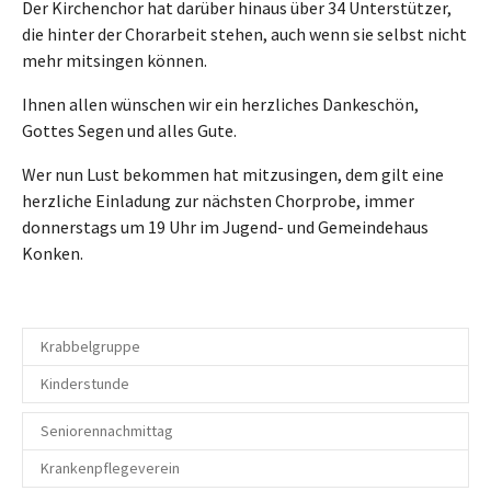
Der Kirchenchor hat darüber hinaus über 34 Unterstützer,
die hinter der Chorarbeit stehen, auch wenn sie selbst nicht
mehr mitsingen können.
Ihnen allen wünschen wir ein herzliches Dankeschön,
Gottes Segen und alles Gute.
Wer nun Lust bekommen hat mitzusingen, dem gilt eine
herzliche Einladung zur nächsten Chorprobe, immer
donnerstags um 19 Uhr im Jugend- und Gemeindehaus
Konken.
Krabbelgruppe
Kinderstunde
Seniorennachmittag
Krankenpflegeverein